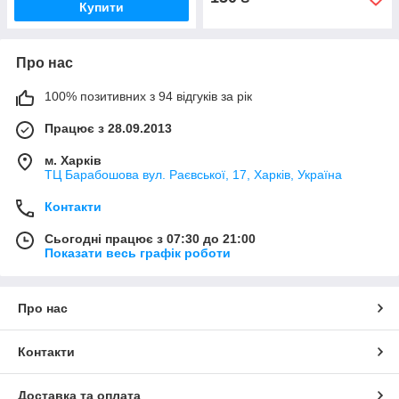
Купити
Про нас
100% позитивних з 94 відгуків за рік
Працює з 28.09.2013
м. Харків
ТЦ Барабошова вул. Раєвської, 17, Харків, Україна
Контакти
Сьогодні працює з 07:30 до 21:00
Показати весь графік роботи
Про нас
Контакти
Доставка та оплата