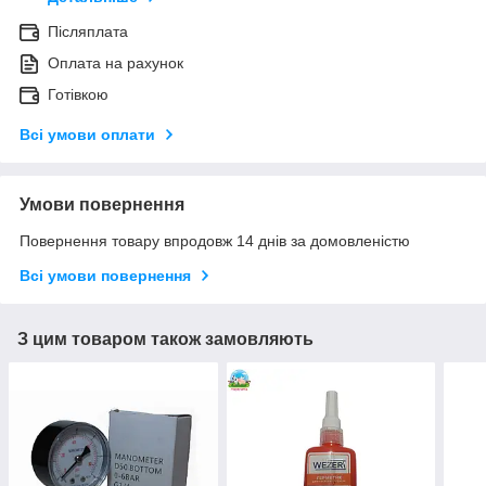
Післяплата
Оплата на рахунок
Готівкою
Всі умови оплати
Умови повернення
Повернення товару впродовж 14 днів за домовленістю
Всі умови повернення
З цим товаром також замовляють