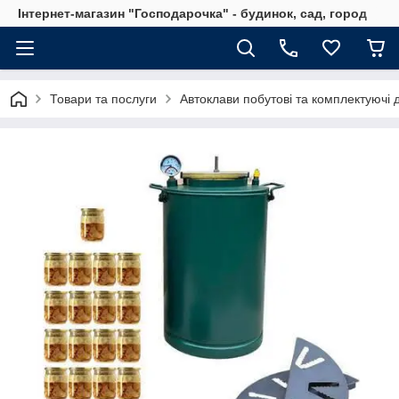
Інтернет-магазин "Господарочка" - будинок, сад, город
Товари та послуги
Автоклави побутові та комплектуючі 