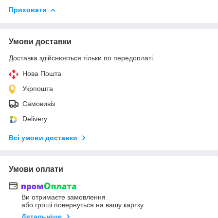
Приховати
Умови доставки
Доставка здійснюється тільки по передоплаті.
Нова Пошта
Укрпошта
Самовивіз
Delivery
Всі умови доставки
Умови оплати
Ви отримаєте замовлення
або гроші повернуться на вашу картку
Детальніше