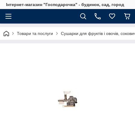
Інтернет-магазин "Господарочка" - будинок, сад, город
Товари та послуги
Сушарки для фруктів і овочів, сокови