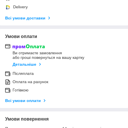
Delivery
Всі умови доставки
Умови оплати
Ви отримаєте замовлення
або гроші повернуться на вашу картку
Детальніше
Післяплата
Оплата на рахунок
Готівкою
Всі умови оплати
Умови повернення