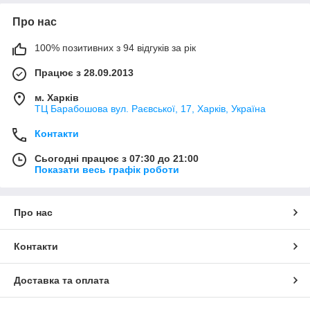
Про нас
100% позитивних з 94 відгуків за рік
Працює з 28.09.2013
м. Харків
ТЦ Барабошова вул. Раєвської, 17, Харків, Україна
Контакти
Сьогодні працює з 07:30 до 21:00
Показати весь графік роботи
Про нас
Контакти
Доставка та оплата