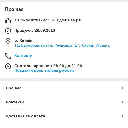
Про нас
100% позитивних з 94 відгуків за рік
Працює з 28.09.2013
м. Харків
ТЦ Барабошова вул. Раєвської, 17, Харків, Україна
Контакти
Сьогодні працює з 09:00 до 21:00
Показати весь графік роботи
Про нас
Контакти
Доставка та оплата