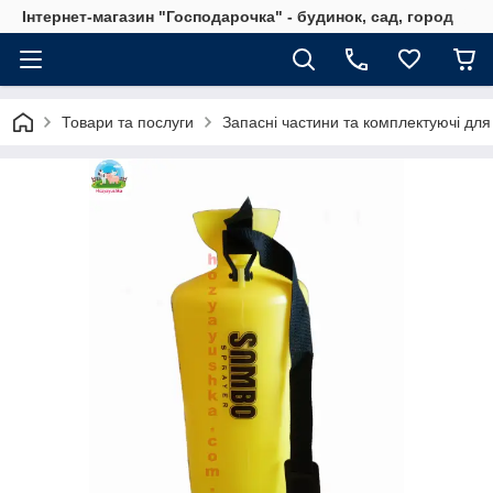
Інтернет-магазин "Господарочка" - будинок, сад, город
Товари та послуги
Запасні частини та комплектуючі для