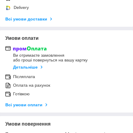
Delivery
Всі умови доставки
Умови оплати
Ви отримаєте замовлення
або гроші повернуться на вашу картку
Детальніше
Післяплата
Оплата на рахунок
Готівкою
Всі умови оплати
Умови повернення