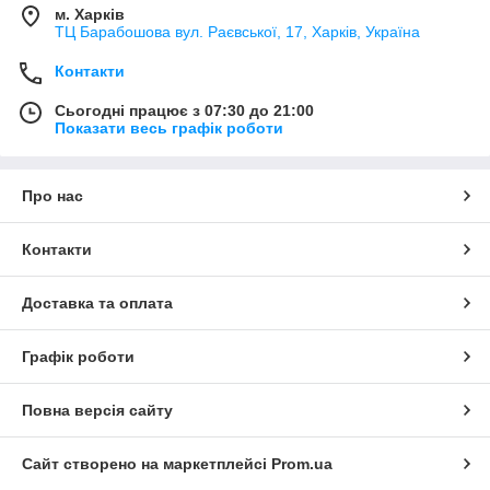
м. Харків
ТЦ Барабошова вул. Раєвської, 17, Харків, Україна
Контакти
Сьогодні працює з 07:30 до 21:00
Показати весь графік роботи
Про нас
Контакти
Доставка та оплата
Графік роботи
Повна версія сайту
Сайт створено на маркетплейсі
Prom.ua