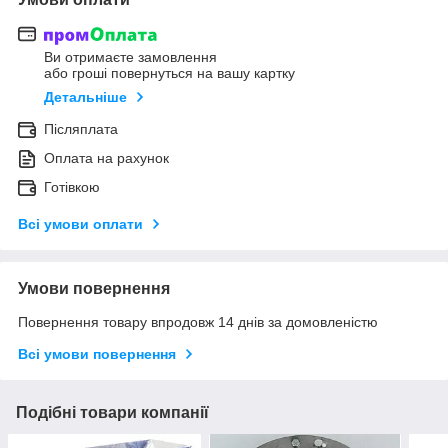
Ви отримаєте замовлення
або гроші повернуться на вашу картку
Детальніше
Післяплата
Оплата на рахунок
Готівкою
Всі умови оплати
Умови повернення
Повернення товару впродовж 14 днів за домовленістю
Всі умови повернення
Подібні товари компанії