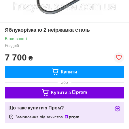
Яблукорізка ю 2 неіржавка сталь
В наявності
Роздріб
7 700
₴
Купити
або
Купити з
Що таке купити з Пром?
Замовлення під захистом