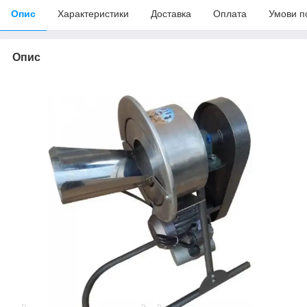
Опис
Характеристики
Доставка
Оплата
Умови п
Опис