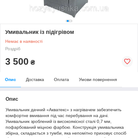
Умивальник із підігрівом
Немає в наявності
Роздріб
3 500
₴
Опис
Доставка
Оплата
Умови повернення
Опис
Умивальник дачний «Акватекс» з нагрівачем забезпечить
комфортне вмивання під час перебування на дачі.
Умивальник зроблений із високоякісної сталі 0,7 мм,
пофарбований міцною фарбою. Конструкція умивальника
збірна, складається з тумби, яка непомітно приховує спосіб