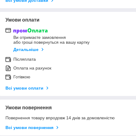
Всі умови доставки
Умови оплати
Ви отримаєте замовлення
або гроші повернуться на вашу картку
Детальніше
Післяплата
Оплата на рахунок
Готівкою
Всі умови оплати
Умови повернення
Повернення товару впродовж 14 днів за домовленістю
Всі умови повернення