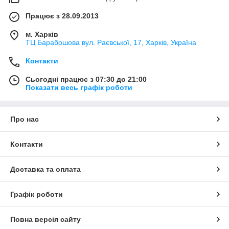
Працює з 28.09.2013
м. Харків
ТЦ Барабошова вул. Раєвської, 17, Харків, Україна
Контакти
Сьогодні працює з 07:30 до 21:00
Показати весь графік роботи
Про нас
Контакти
Доставка та оплата
Графік роботи
Повна версія сайту