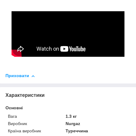
Приховати
Характеристики
Основні
Вага
1.3 кг
Виробник
Nurgaz
Країна виробник
Туреччина