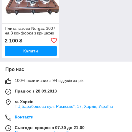
Плита газова Nurgaz 3007
на 3 конфорки з кришкою
2 100
₴
Купити
Про нас
100% позитивних з 94 відгуків за рік
Працює з 28.09.2013
м. Харків
ТЦ Барабошова вул. Раєвської, 17, Харків, Україна
Контакти
Сьогодні працює з 07:30 до 21:00