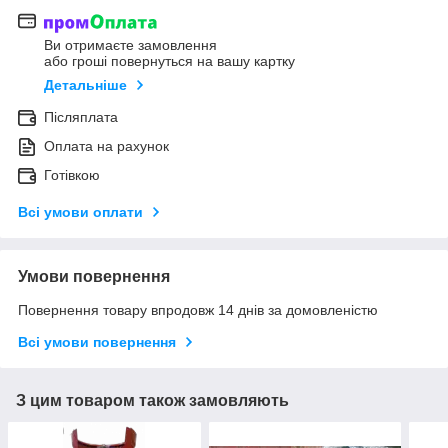
Ви отримаєте замовлення
або гроші повернуться на вашу картку
Детальніше
Післяплата
Оплата на рахунок
Готівкою
Всі умови оплати
Умови повернення
Повернення товару впродовж 14 днів за домовленістю
Всі умови повернення
З цим товаром також замовляють