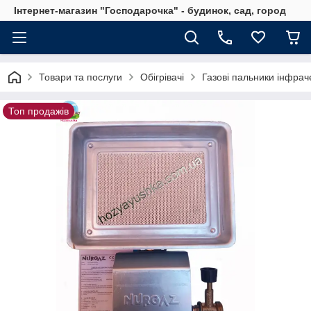
Інтернет-магазин "Господарочка" - будинок, сад, город
Товари та послуги
Обігрівачі
Газові пальники інфра
Топ продажів