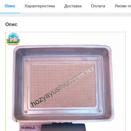
Опис
Характеристики
Доставка
Оплата
Умови п
Опис