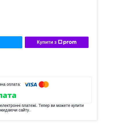
Купити з
 електронні платежі. Тепер ви можете купити
окидаючи сайту.