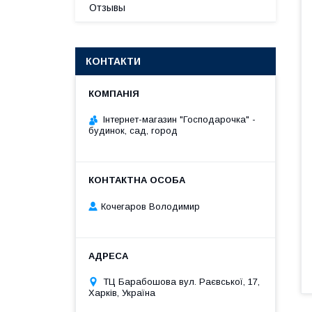
Отзывы
КОНТАКТИ
Інтернет-магазин "Господарочка" -
будинок, сад, город
Кочегаров Володимир
ТЦ Барабошова вул. Раєвської, 17,
Харків, Україна