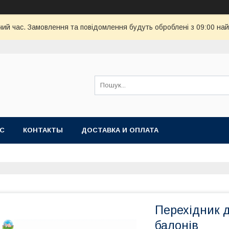
чий час. Замовлення та повідомлення будуть оброблені з 09:00 най
АС
КОНТАКТЫ
ДОСТАВКА И ОПЛАТА
Перехідник 
балонів