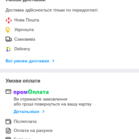
Доставка здійснюється тільки по передоплаті.
Нова Пошта
Укрпошта
Самовивіз
Delivery
Всі умови доставки
Умови оплати
Ви отримаєте замовлення
або гроші повернуться на вашу картку
Детальніше
Післяплата
Оплата на рахунок