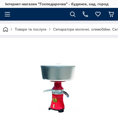
Інтернет-магазин "Господарочка" - будинок, сад, город
Товари та послуги
Сепаратори молочні, оливобійки. Ск