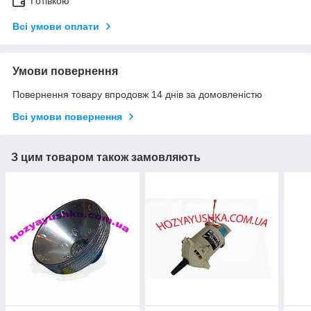
Готівкою
Всі умови оплати
Умови повернення
Повернення товару впродовж 14 днів за домовленістю
Всі умови повернення
З цим товаром також замовляють