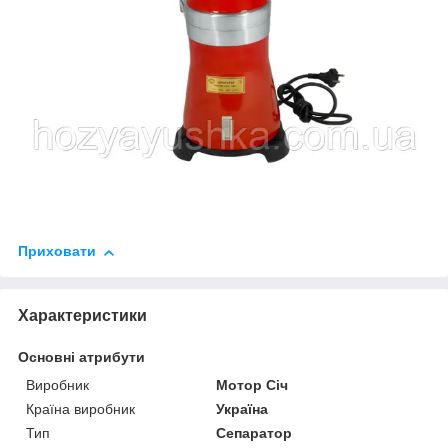
Приховати
Характеристики
Основні атрибути
Виробник
Мотор Січ
Країна виробник
Україна
Тип
Сепаратор