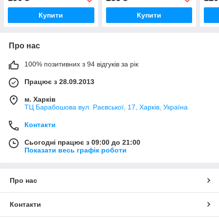
Купити
Купити
Про нас
100% позитивних з 94 відгуків за рік
Працює з 28.09.2013
м. Харків
ТЦ Барабошова вул. Раєвської, 17, Харків, Україна
Контакти
Сьогодні працює з 09:00 до 21:00
Показати весь графік роботи
Про нас
Контакти