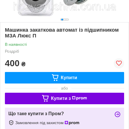
Машинка закаткова автомат із підшипником
МЗА Люкс П
В наявності
Роздріб
400
₴
Купити
або
Купити з
Що таке купити з Пром?
Замовлення під захистом