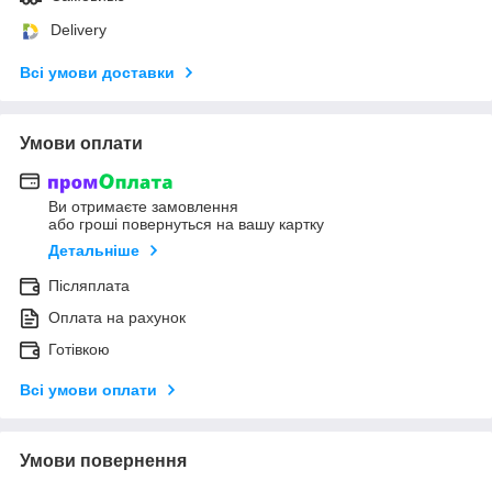
Delivery
Всі умови доставки
Умови оплати
Ви отримаєте замовлення
або гроші повернуться на вашу картку
Детальніше
Післяплата
Оплата на рахунок
Готівкою
Всі умови оплати
Умови повернення