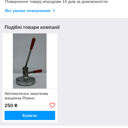
Повернення товару впродовж 14 днів за домовленістю
Всі умови повернення
Подібні товари компанії
Автоматична закаткова
машинка Ромни
250
₴
Купити