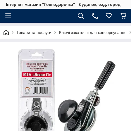
Інтернет-магазин "Господарочка" - будинок, сад, город
Товари та послуги
Ключі закаточні для консервування