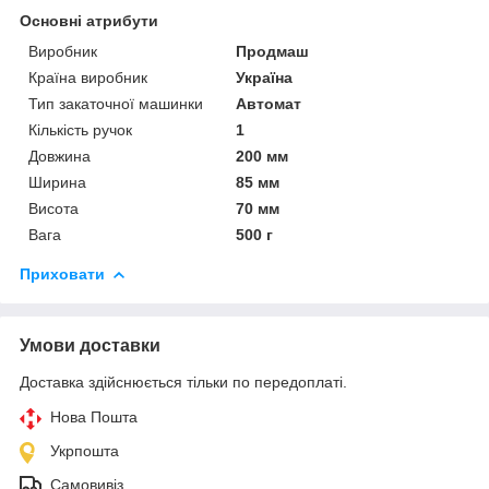
Основні атрибути
Виробник
Продмаш
Країна виробник
Україна
Тип закаточної машинки
Автомат
Кількість ручок
1
Довжина
200 мм
Ширина
85 мм
Висота
70 мм
Вага
500 г
Приховати
Умови доставки
Доставка здійснюється тільки по передоплаті.
Нова Пошта
Укрпошта
Самовивіз