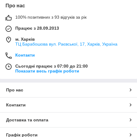
Про нас
100% позитивних з 93 відгуків за рік
Працює з 28.09.2013
м. Харків
ТЦ Барабошова вул. Раєвської, 17, Харків, Україна
Контакти
Сьогодні працює з 07:00 до 21:00
Показати весь графік роботи
Про нас
Контакти
Доставка та оплата
Графік роботи