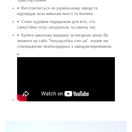
транспортуванні.
Виготовляється на українському заводі та
відповідає всім вимогам якості та безпеки.
Стане чудовим подарунком для всіх, хто
самостійно готує натуральну та смачну їжу.
Купити закаткову машинку за вигідною ціною Ви
зможете на сайті "hozyayushka.com.ua". позаяк ми
співпрацюємо безпосередньо з заводом-виробником.