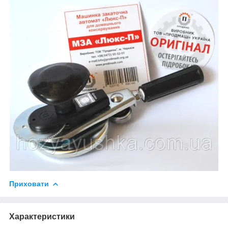
Приховати
Характеристики