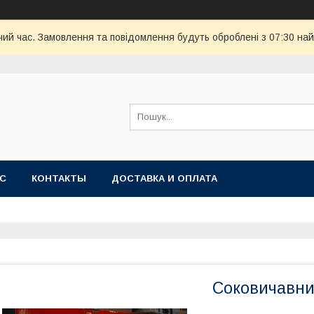
чий час. Замовлення та повідомлення будуть оброблені з 07:30 най
АС
КОНТАКТЫ
ДОСТАВКА И ОПЛАТА
Соковичавни