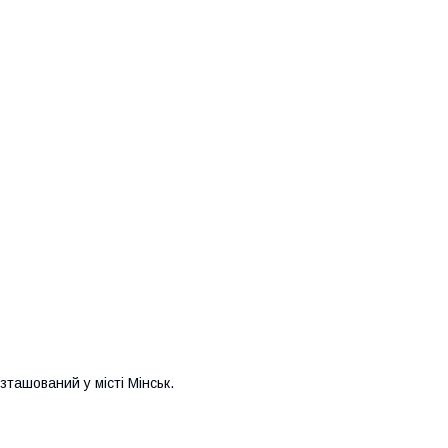
зташований у місті Мінськ.