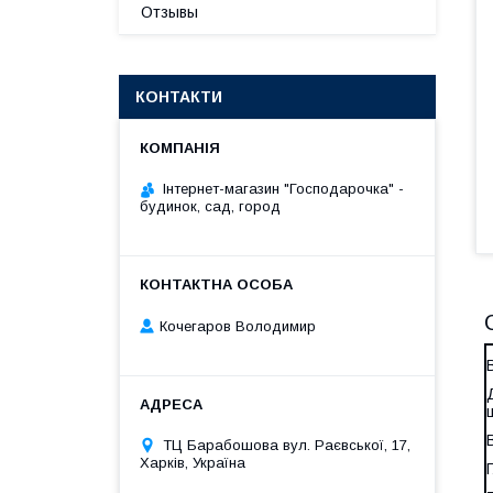
Отзывы
КОНТАКТИ
Інтернет-магазин "Господарочка" -
будинок, сад, город
Кочегаров Володимир
ТЦ Барабошова вул. Раєвської, 17,
Харків, Україна