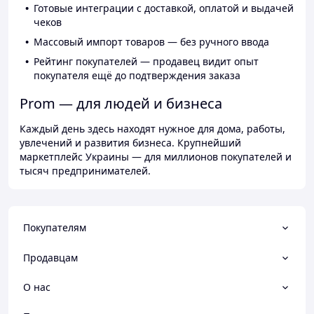
Готовые интеграции с доставкой, оплатой и выдачей
чеков
Массовый импорт товаров — без ручного ввода
Рейтинг покупателей — продавец видит опыт
покупателя ещё до подтверждения заказа
Prom — для людей и бизнеса
Каждый день здесь находят нужное для дома, работы,
увлечений и развития бизнеса. Крупнейший
маркетплейс Украины — для миллионов покупателей и
тысяч предпринимателей.
Покупателям
Продавцам
О нас