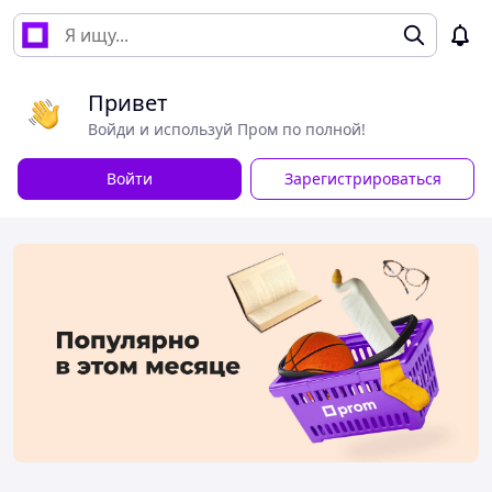
Привет
Войди и используй Пром по полной!
Войти
Зарегистрироваться