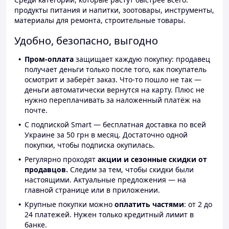
продукты питания и напитки, зоотовары, инструменты,
материалы для ремонта, строительные товары.
Удобно, безопасно, выгодно
Пром-оплата
защищает каждую покупку: продавец
получает деньги только после того, как покупатель
осмотрит и заберёт заказ. Что-то пошло не так —
деньги автоматически вернутся на карту. Плюс не
нужно переплачивать за наложенный платёж на
почте.
С подпиской Smart — бесплатная доставка по всей
Украине за 50 грн в месяц. Достаточно одной
покупки, чтобы подписка окупилась.
Регулярно проходят
акции и сезонные скидки от
продавцов.
Следим за тем, чтобы скидки были
настоящими. Актуальные предложения — на
главной странице или в приложении.
Крупные покупки можно
оплатить частями
: от 2 до
24 платежей. Нужен только кредитный лимит в
банке.