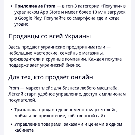
Приложение Prom
— в топ-3 категории «Покупки» в
украинском App Store и имеет более 10 млн загрузок
в Google Play. Покупайте со смартфона где и когда
угодно.
Продавцы со всей Украины
Здесь продают украинские предприниматели —
небольшие мастерские, семейные магазины,
производители и крупные компании. Каждая покупка
поддерживает украинский бизнес.
Для тех, кто продаёт онлайн
Prom — маркетплейс для бизнеса любого масштаба.
Лёгкий старт, удобное управление, доступ к миллионам
покупателей.
Три канала продаж одновременно: маркетплейс,
мобильное приложение, собственный сайт
Управление товарами, заказами и ценами в одном
кабинете