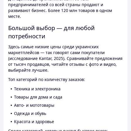
предпринимателей со всей страны продают и
развивают бизнес. Более 120 млн товаров в одном
месте.
Большой выбор — для любой
потребности
Здесь самые низкие цены среди украинских
маркетплейсов — так говорят сами покупатели
(исследование Kantar, 2025). Сравнивайте предложения
от тысяч продавцов, читайте отзывы с фото и видео,
выбирайте лучшее.
Топ категорий по количеству заказов:
Техника и электроника
Товары для дома и сада
Авто- и мототовары
Одежда и обувь
Красота и здоровье
Среди категорий, которые растут быстрее всего: