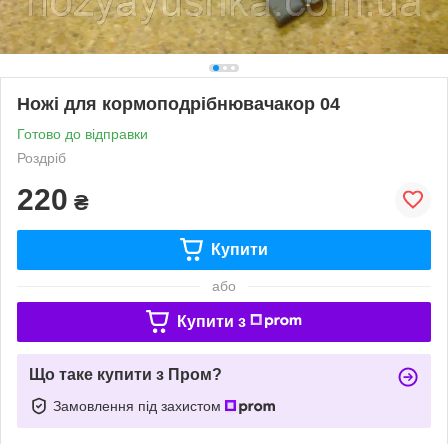
Ножі для кормоподрібнювачакор 04
Готово до відправки
Роздріб
220
₴
Купити
або
Купити з
Що таке купити з Пром?
Замовлення під захистом