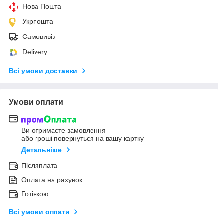
Нова Пошта
Укрпошта
Самовивіз
Delivery
Всі умови доставки
Умови оплати
Ви отримаєте замовлення
або гроші повернуться на вашу картку
Детальніше
Післяплата
Оплата на рахунок
Готівкою
Всі умови оплати