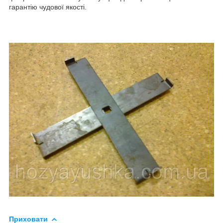
гарантію чудової якості.
Приховати