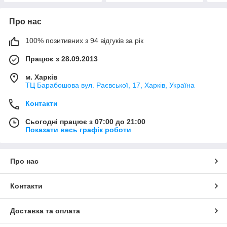
Про нас
100% позитивних з 94 відгуків за рік
Працює з 28.09.2013
м. Харків
ТЦ Барабошова вул. Раєвської, 17, Харків, Україна
Контакти
Сьогодні працює з 07:00 до 21:00
Показати весь графік роботи
Про нас
Контакти
Доставка та оплата