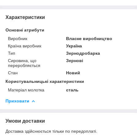
Характеристики
Основні атрибути
Виробник
Власне виробництво
Країна виробник
Україна
Тип
Зернодробарка
Сировина, що
Зернові
переробляється
Стан
Новий
Користувальницькі характеристики
Матеріал молотка
сталь
Приховати
Умови доставки
Доставка здійснюється тільки по передоплаті.