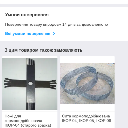
Умови повернення
Повернення товару впродовж 14 днів за домовленістю
Всі умови повернення
З цим товаром також замовляють
Ножі для
Сита кормоподрібнювача
кормоподрібнювача
ІКОР 04, ІКОР 05, ІКОР 06
ІКОР-04 (старого зразка)