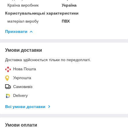
Країна виробник
Україна
Користувальницькі характеристики
матеріал виробу
ПВХ
Приховати
Умови доставки
Доставка здійснюється тільки по передоплаті.
Нова Пошта
Укрпошта
Самовивіз
Delivery
Всі умови доставки
Умови оплати