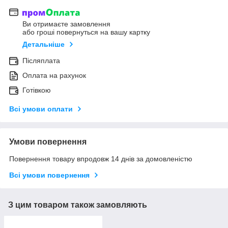
Ви отримаєте замовлення
або гроші повернуться на вашу картку
Детальніше
Післяплата
Оплата на рахунок
Готівкою
Всі умови оплати
Умови повернення
Повернення товару впродовж 14 днів за домовленістю
Всі умови повернення
З цим товаром також замовляють