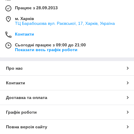
Працює з 28.09.2013
м. Харків
ТЦ Барабошова вул. Раєвської, 17, Харків, Україна
Контакти
Сьогодні працює з 09:00 до 21:00
Показати весь графік роботи
Про нас
Контакти
Доставка та оплата
Графік роботи
Повна версія сайту