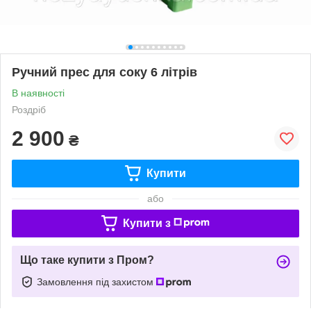
Ручний прес для соку 6 літрів
В наявності
Роздріб
2 900
₴
Купити
або
Купити з
Що таке купити з Пром?
Замовлення під захистом