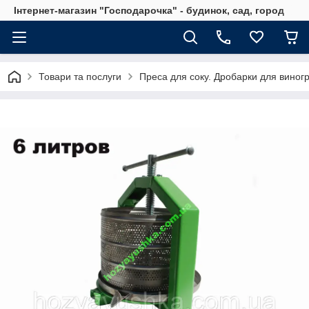
Інтернет-магазин "Господарочка" - будинок, сад, город
Товари та послуги
Преса для соку. Дробарки для виног