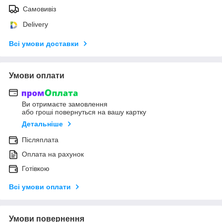
Самовивіз
Delivery
Всі умови доставки
Умови оплати
Ви отримаєте замовлення
або гроші повернуться на вашу картку
Детальніше
Післяплата
Оплата на рахунок
Готівкою
Всі умови оплати
Умови повернення