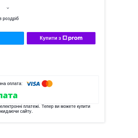
в роздріб
Купити з
 електронні платежі. Тепер ви можете купити
окидаючи сайту.