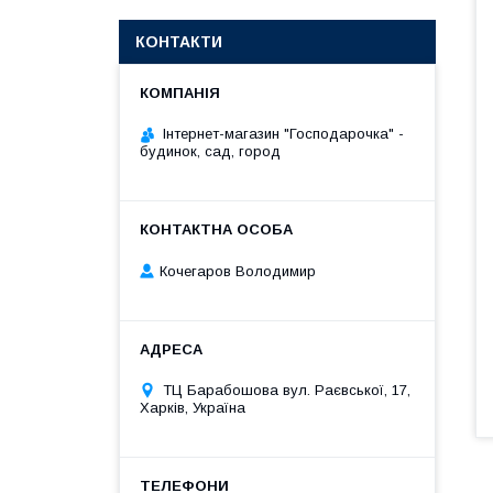
КОНТАКТИ
Інтернет-магазин "Господарочка" -
будинок, сад, город
Кочегаров Володимир
ТЦ Барабошова вул. Раєвської, 17,
Харків, Україна