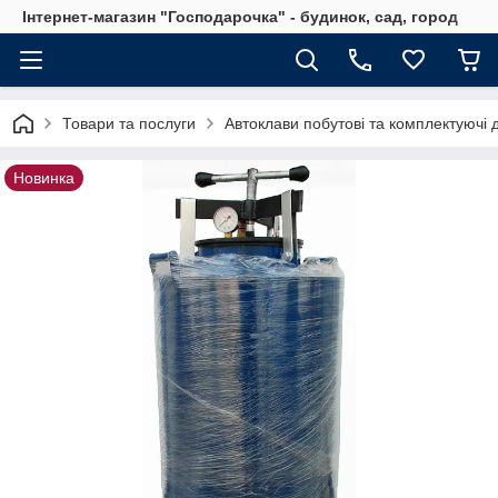
Інтернет-магазин "Господарочка" - будинок, сад, город
Товари та послуги
Автоклави побутові та комплектуючі 
Новинка