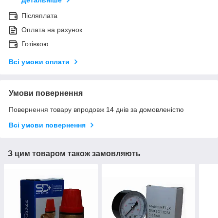
Детальніше
Післяплата
Оплата на рахунок
Готівкою
Всі умови оплати
Умови повернення
Повернення товару впродовж 14 днів за домовленістю
Всі умови повернення
З цим товаром також замовляють