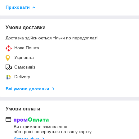
Приховати
Умови доставки
Доставка здійснюється тільки по передоплаті.
Нова Пошта
Укрпошта
Самовивіз
Delivery
Всі умови доставки
Умови оплати
Ви отримаєте замовлення
або гроші повернуться на вашу картку