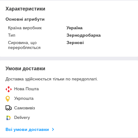
Характеристики
Основні атрибути
Країна виробник
Україна
Тип
Зернодробарка
Сировина, що
Зернові
переробляється
Умови доставки
Доставка здійснюється тільки по передоплаті.
Нова Пошта
Укрпошта
Самовивіз
Delivery
Всі умови доставки