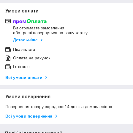
Умови оплати
Ви отримаєте замовлення
або гроші повернуться на вашу картку
Детальніше
Післяплата
Оплата на рахунок
Готівкою
Всі умови оплати
Умови повернення
Повернення товару впродовж 14 днів за домовленістю
Всі умови повернення