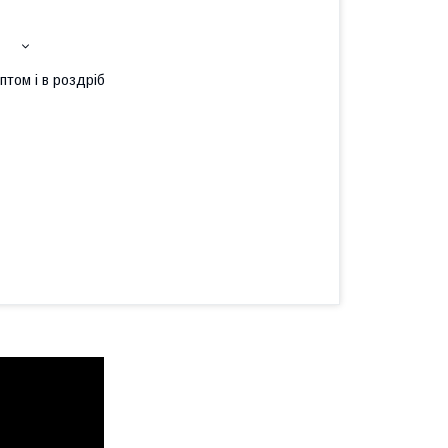
птом і в роздріб