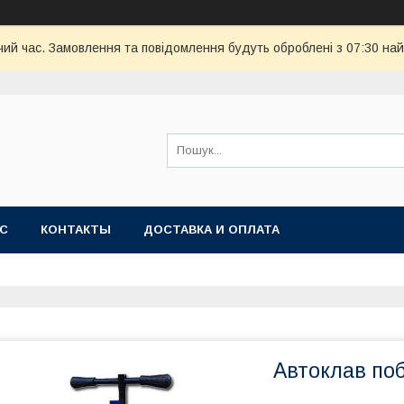
чий час. Замовлення та повідомлення будуть оброблені з 07:30 най
АС
КОНТАКТЫ
ДОСТАВКА И ОПЛАТА
Автоклав по