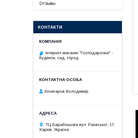
Отзывы
КОНТАКТИ
Інтернет-магазин "Господарочка" -
будинок, сад, город
Кочегаров Володимир
ТЦ Барабошова вул. Раєвської, 17,
Харків, Україна