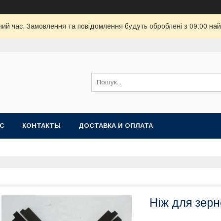
чий час. Замовлення та повідомлення будуть оброблені з 09:00 най
АС
КОНТАКТЫ
ДОСТАВКА И ОПЛАТА
Ніж для зерн