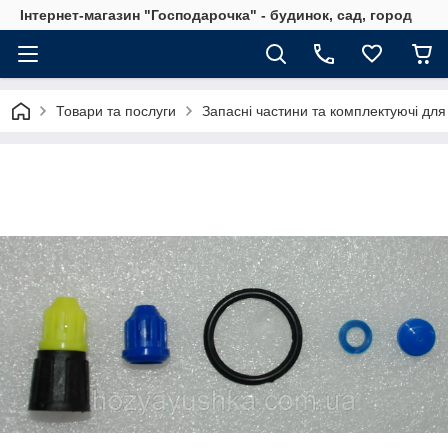
Інтернет-магазин "Господарочка" - будинок, сад, город
Товари та послуги
Запасні частини та комплектуючі для