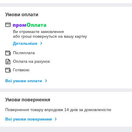
Умови оплати
Ви отримаєте замовлення
або гроші повернуться на вашу картку
Детальніше
Післяплата
Оплата на рахунок
Готівкою
Всі умови оплати
Умови повернення
Повернення товару впродовж 14 днів за домовленістю
Всі умови повернення