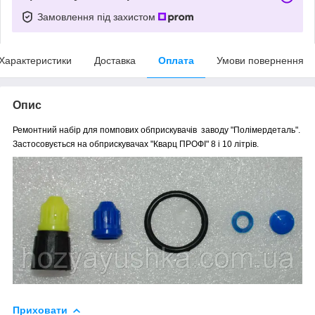
Замовлення під захистом
Характеристики
Доставка
Оплата
Умови повернення
Опис
Ремонтний набір для помпових обприскувачів заводу "Полімердеталь".
Застосовується на обприскувачах
"Кварц ПРОФІ"
8 і 10 літрів.
Приховати