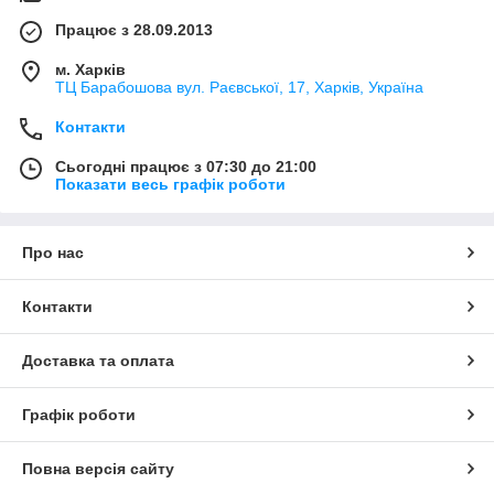
Працює з 28.09.2013
м. Харків
ТЦ Барабошова вул. Раєвської, 17, Харків, Україна
Контакти
Сьогодні працює з 07:30 до 21:00
Показати весь графік роботи
Про нас
Контакти
Доставка та оплата
Графік роботи
Повна версія сайту