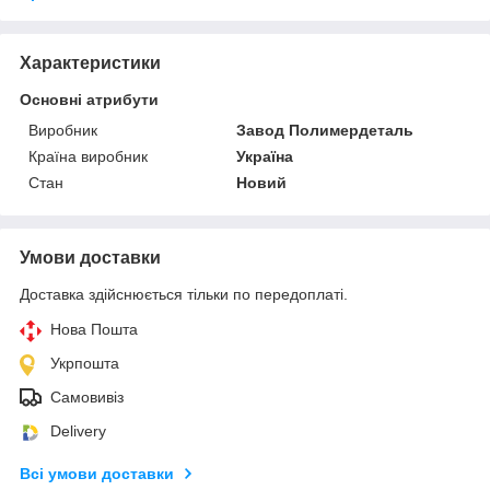
Характеристики
Основні атрибути
Виробник
Завод Полимердеталь
Країна виробник
Україна
Стан
Новий
Умови доставки
Доставка здійснюється тільки по передоплаті.
Нова Пошта
Укрпошта
Самовивіз
Delivery
Всі умови доставки