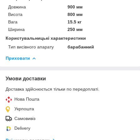
Довжина
900 мм
Висота
800 мм
Вага
15.5 кг
Ширина
250 мм
Користувальницькі характеристики
Тип висівного апарату
барабанний
Приховати
Умови доставки
Доставка здійснюється тільки по передоплаті.
Нова Пошта
Укрпошта
Самовивіз
Delivery