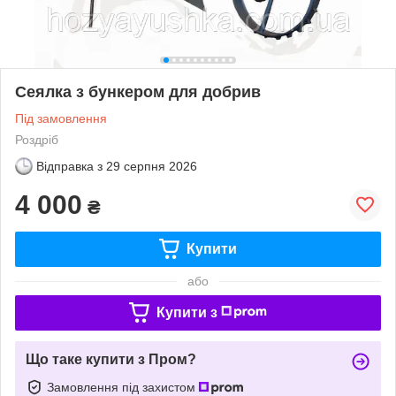
Сеялка з бункером для добрив
Під замовлення
Роздріб
Відправка з
29 серпня 2026
4 000
₴
Купити
або
Купити з
Що таке купити з Пром?
Замовлення під захистом