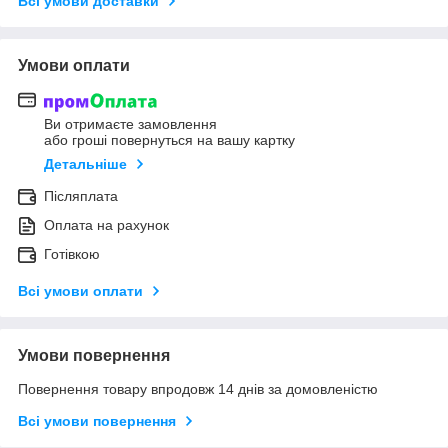
Всі умови доставки
Умови оплати
Ви отримаєте замовлення
або гроші повернуться на вашу картку
Детальніше
Післяплата
Оплата на рахунок
Готівкою
Всі умови оплати
Умови повернення
Повернення товару впродовж 14 днів за домовленістю
Всі умови повернення