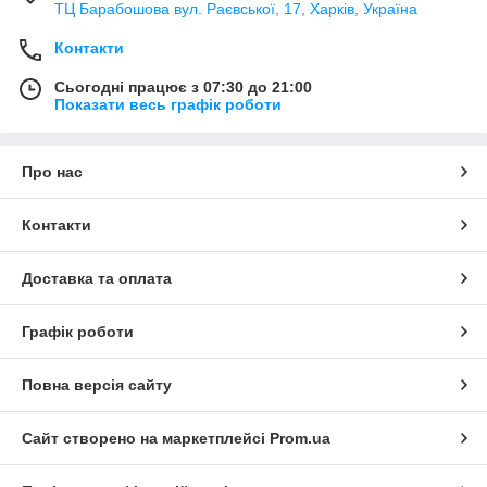
ТЦ Барабошова вул. Раєвської, 17, Харків, Україна
Контакти
Сьогодні працює з 07:30 до 21:00
Показати весь графік роботи
Про нас
Контакти
Доставка та оплата
Графік роботи
Повна версія сайту
Сайт створено на маркетплейсі
Prom.ua