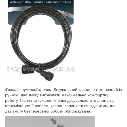
Фіксація пускової кнопки.
Дозувальний клапан, інтегрований із
ручкою, дає змогу виконувати максимально комфортну
роботу. Після натискання кнопки дозувального клапана та
переміщення її вперед, клапан залишається відкритим, що
дає змогу безперервної роботи обприскувача.