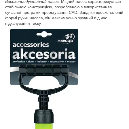
Високопродуктивний насос
. Міцний насос характеризується
стабільною конструкцією, розробленою з використанням
сучасної програми проектування CAD. Завдяки вдосконаленій
формі ручки насоса, він максимально зручний під час
підкачування тиску.