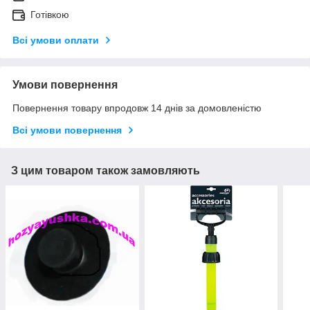
Готівкою
Всі умови оплати
Умови повернення
Повернення товару впродовж 14 днів за домовленістю
Всі умови повернення
З цим товаром також замовляють