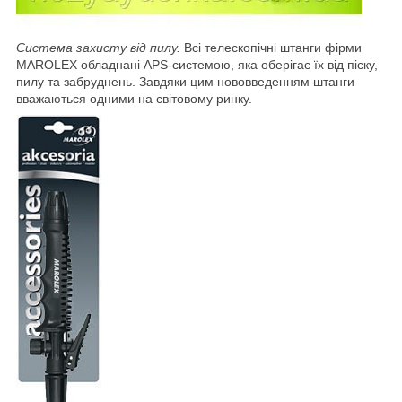
Система захисту від пилу.
Всі телескопічні штанги фірми
MAROLEX обладнані APS-системою, яка оберігає їх від піску,
пилу та забруднень. Завдяки цим нововведенням штанги
вважаються одними на світовому ринку.