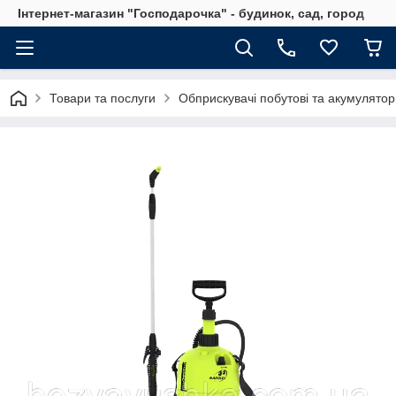
Інтернет-магазин "Господарочка" - будинок, сад, город
Товари та послуги
Обприскувачі побутові та акумуляторн