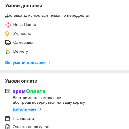
Умови доставки
Доставка здійснюється тільки по передоплаті.
Нова Пошта
Укрпошта
Самовивіз
Delivery
Всі умови доставки
Умови оплати
Ви отримаєте замовлення
або гроші повернуться на вашу картку
Детальніше
Післяплата
Оплата на рахунок