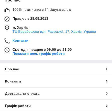
Про нас
100% позитивних з 94 відгуків за рік
Працює з 28.09.2013
м. Харків
ТЦ Барабошова вул. Раєвської, 17, Харків, Україна
Контакти
Сьогодні працює з 09:00 до 21:00
Показати весь графік роботи
Про нас
Контакти
Доставка та оплата
Графік роботи