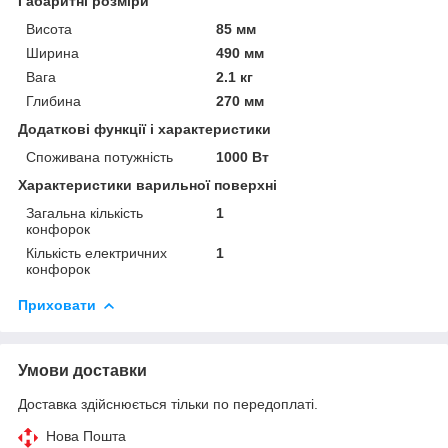
Габаритні розміри
Висота
85 мм
Ширина
490 мм
Вага
2.1 кг
Глибина
270 мм
Додаткові функції і характеристики
Споживана потужність
1000 Вт
Характеристики варильної поверхні
Загальна кількість
1
конфорок
Кількість електричних
1
конфорок
Приховати
Умови доставки
Доставка здійснюється тільки по передоплаті.
Нова Пошта