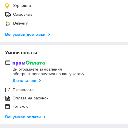
Укрпошта
Самовивіз
Delivery
Всі умови доставки
Умови оплати
Ви отримаєте замовлення
або гроші повернуться на вашу картку
Детальніше
Післяплата
Оплата на рахунок
Готівкою
Всі умови оплати