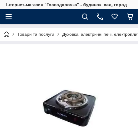
Інтернет-магазин "Господарочка" - будинок, сад, город
Товари та послуги
Духовки, електричні печі, електропли