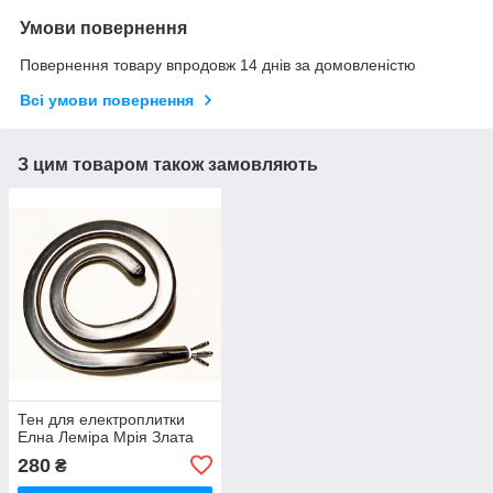
Умови повернення
Повернення товару впродовж 14 днів за домовленістю
Всі умови повернення
З цим товаром також замовляють
Тен для електроплитки
Елна Леміра Мрія Злата
280
₴