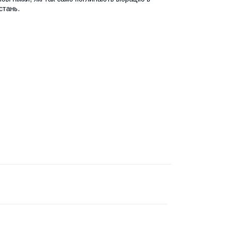
стань.